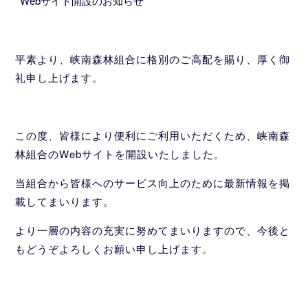
Webサイト開設のお知らせ
平素より、峡南森林組合に格別のご高配を賜り、厚く御
礼申し上げます。
この度、皆様により便利にご利用いただくため、峡南森
林組合のWebサイトを開設いたしました。
当組合から皆様へのサービス向上のために最新情報を掲
載してまいります。
より一層の内容の充実に努めてまいりますので、今後と
もどうぞよろしくお願い申し上げます。