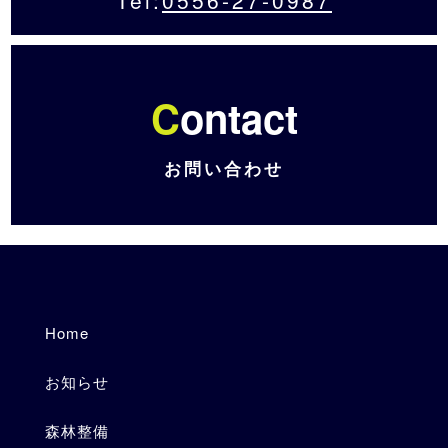
Tel:
0556-27-0987
C
ontact
お問い合わせ
Home
お知らせ
森林整備