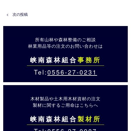
< 次の投稿
所有山林や森林整備のご相談
林業用品等の注文のお問い合わせは
峡南森林組合
事務所
Tel:
0556-27-0231
木材製品や土木用木材資材の注文
製材に関するご用命はこちらへ
峡南森林組合
製材所