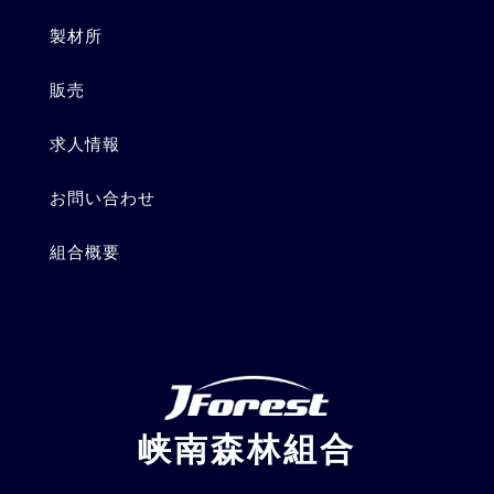
製材所
販売
求人情報
お問い合わせ
組合概要
峡南森林組合